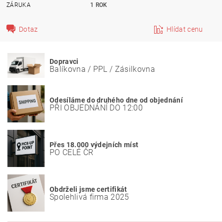
ZÁRUKA
1 ROK
Dotaz
Hlídat cenu
Dopravci
Balíkovna / PPL / Zásilkovna
Odesíláme do druhého dne od objednání
PŘI OBJEDNÁNÍ DO 12:00
Přes 18.000 výdejních míst
PO CELÉ ČR
Obdrželi jsme certifikát
Spolehlivá firma 2025