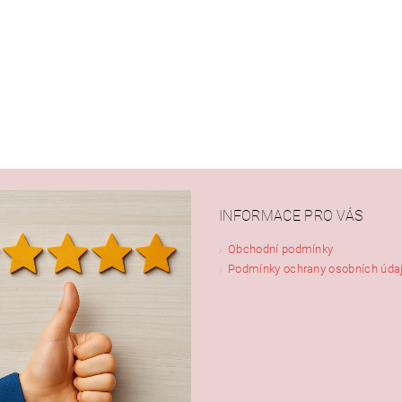
INFORMACE PRO VÁS
Obchodní podmínky
Podmínky ochrany osobních úda