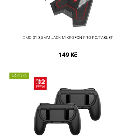
XMC-01 3,5MM JACK MIKROFON PRO PC/TABLET
149 Kč
NOVINKA