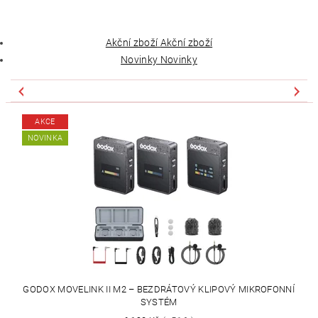
Akční zboží
Akční zboží
Novinky
Novinky
AKCE
NOVINKA
GODOX MOVELINK II M2 – BEZDRÁTOVÝ KLIPOVÝ MIKROFONNÍ
SYSTÉM