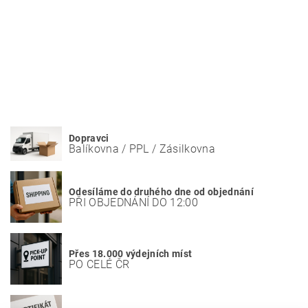
Dopravci
Balíkovna / PPL / Zásilkovna
Odesíláme do druhého dne od objednání
PŘI OBJEDNÁNÍ DO 12:00
Přes 18.000 výdejních míst
PO CELÉ ČR