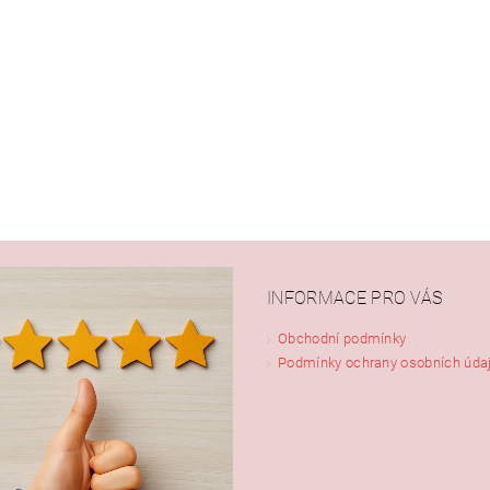
INFORMACE PRO VÁS
Obchodní podmínky
Podmínky ochrany osobních úda