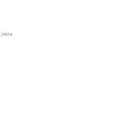
 jídelna