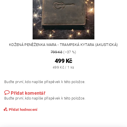
KOŽENÁ PENĚŽENKA MARA - TRAMPSKÁ KYTARA (AKUSTICKÁ)
799 Kč
(–37 %)
499 Kč
499 Kč / 1 ks
Buďte první, kdo napíše příspěvek k této položce.
Přidat komentář
Buďte první, kdo napíše příspěvek k této položce.
Přidat hodnocení