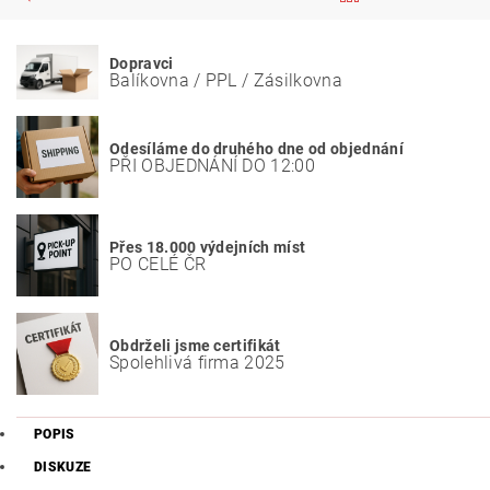
Dopravci
Balíkovna / PPL / Zásilkovna
Odesíláme do druhého dne od objednání
PŘI OBJEDNÁNÍ DO 12:00
Přes 18.000 výdejních míst
PO CELÉ ČR
Obdrželi jsme certifikát
Spolehlivá firma 2025
POPIS
DISKUZE