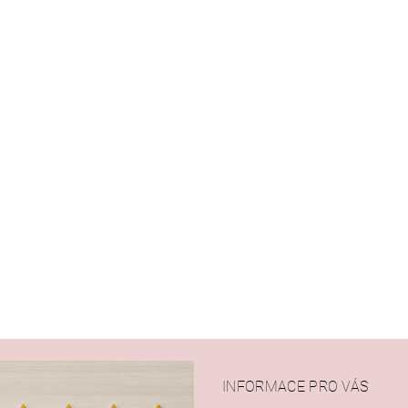
INFORMACE PRO VÁS