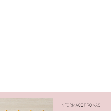
INFORMACE PRO VÁS