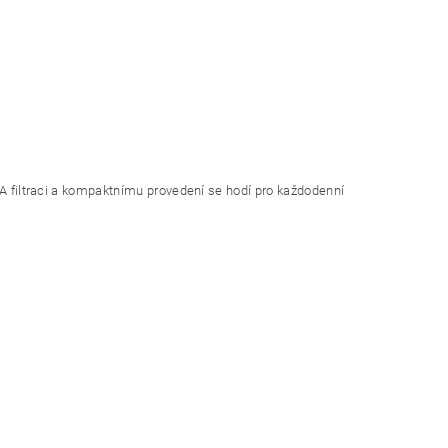
PA filtraci a kompaktnímu provedení se hodí pro každodenní