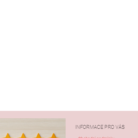
INFORMACE PRO VÁS