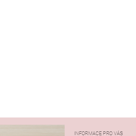
INFORMACE PRO VÁS