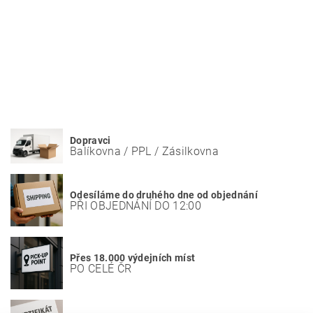
Dopravci
Balíkovna / PPL / Zásilkovna
Odesíláme do druhého dne od objednání
PŘI OBJEDNÁNÍ DO 12:00
Přes 18.000 výdejních míst
PO CELÉ ČR