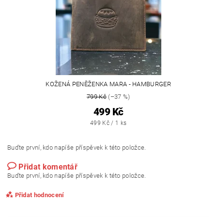
KOŽENÁ PENĚŽENKA MARA - HAMBURGER
799 Kč
(–37 %)
499 Kč
499 Kč / 1 ks
Buďte první, kdo napíše příspěvek k této položce.
Přidat komentář
Buďte první, kdo napíše příspěvek k této položce.
Přidat hodnocení