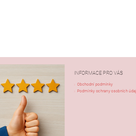
INFORMACE PRO VÁS
Obchodní podmínky
Podmínky ochrany osobních úda