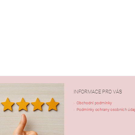
INFORMACE PRO VÁS
Obchodní podmínky
Podmínky ochrany osobních úda