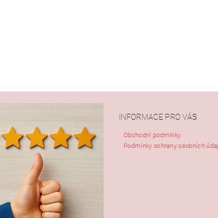
INFORMACE PRO VÁS
Obchodní podmínky
Podmínky ochrany osobních úda