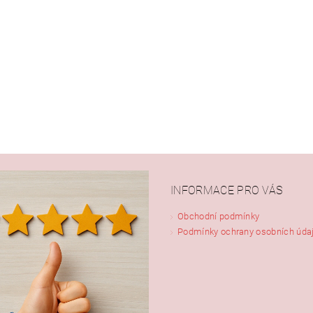
INFORMACE PRO VÁS
Obchodní podmínky
Podmínky ochrany osobních úda