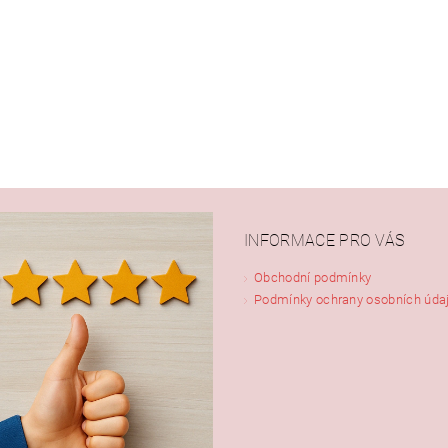
INFORMACE PRO VÁS
Obchodní podmínky
Podmínky ochrany osobních úda