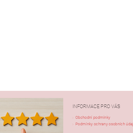
INFORMACE PRO VÁS
Obchodní podmínky
Podmínky ochrany osobních úda