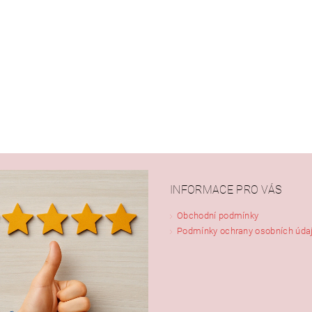
INFORMACE PRO VÁS
Obchodní podmínky
Podmínky ochrany osobních úda