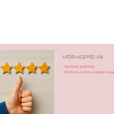
INFORMACE PRO VÁS
Obchodní podmínky
Podmínky ochrany osobních úda