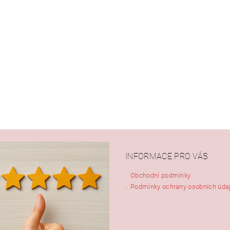
INFORMACE PRO VÁS
Obchodní podmínky
Podmínky ochrany osobních úda