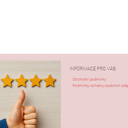
INFORMACE PRO VÁS
Obchodní podmínky
Podmínky ochrany osobních úda