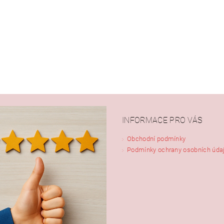
INFORMACE PRO VÁS
Obchodní podmínky
Podmínky ochrany osobních úda