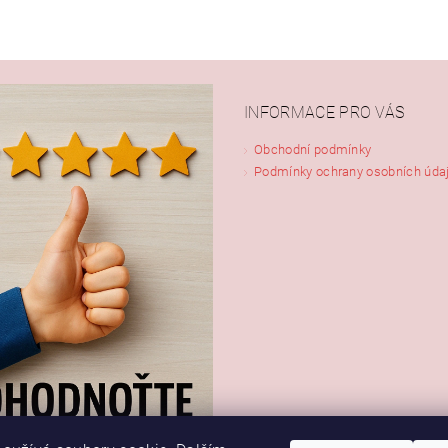
INFORMACE PRO VÁS
Obchodní podmínky
Podmínky ochrany osobních úda