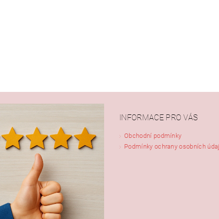
INFORMACE PRO VÁS
Obchodní podmínky
Podmínky ochrany osobních úda