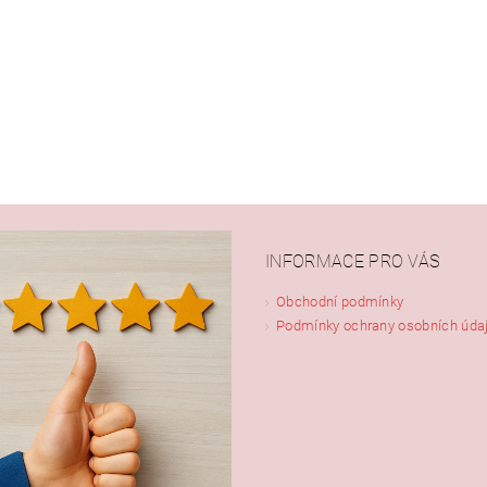
INFORMACE PRO VÁS
Obchodní podmínky
Podmínky ochrany osobních úda