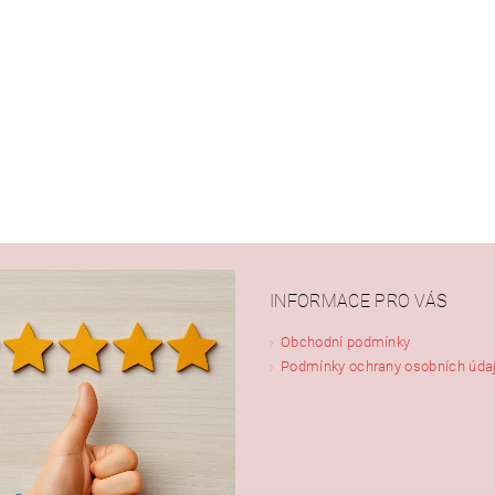
INFORMACE PRO VÁS
Obchodní podmínky
Podmínky ochrany osobních úda