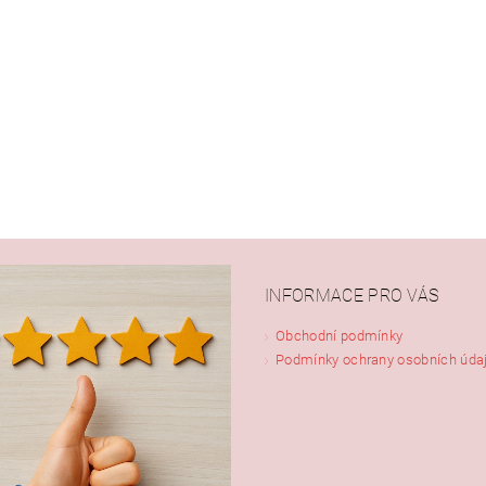
INFORMACE PRO VÁS
Obchodní podmínky
Podmínky ochrany osobních úda